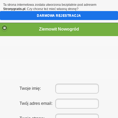
Ta strona internetowa została utworzona bezpłatnie pod adresem
Stronygratis.pl
. Czy chcesz też mieć własną stronę?
DARMOWA REJESTRACJA
Ziemowit Nowogród
Twoje imię:
Twój adres email: