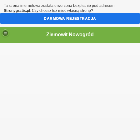
Ta strona internetowa została utworzona bezpłatnie pod adresem
Stronygratis.pl
. Czy chcesz też mieć własną stronę?
DARMOWA REJESTRACJA
Ziemowit Nowogród